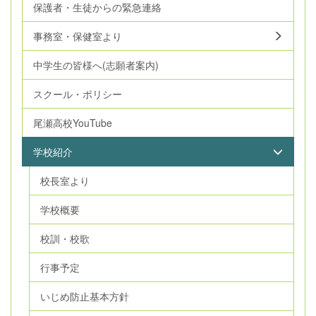
保護者・生徒からの緊急連絡
事務室・保健室より
中学生の皆様へ(志願者案内)
スクール・ポリシー
尾瀬高校YouTube
学校紹介
校長室より
学校概要
校訓・校歌
行事予定
いじめ防止基本方針