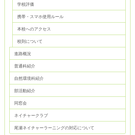
学校評価
携帯・スマホ使用ルール
本校へのアクセス
校則について
進路概況
普通科紹介
自然環境科紹介
部活動紹介
同窓会
ネイチャークラブ
尾瀬ネイチャーラーニングの対応について