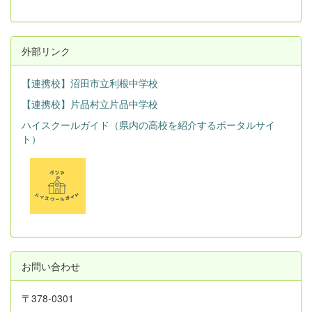
外部リンク
【連携校】沼田市立利根中学校
【連携校】片品村立片品中学校
ハイスクールガイド（県内の高校を紹介するポータルサイ
ト）
お問い合わせ
〒378-0301