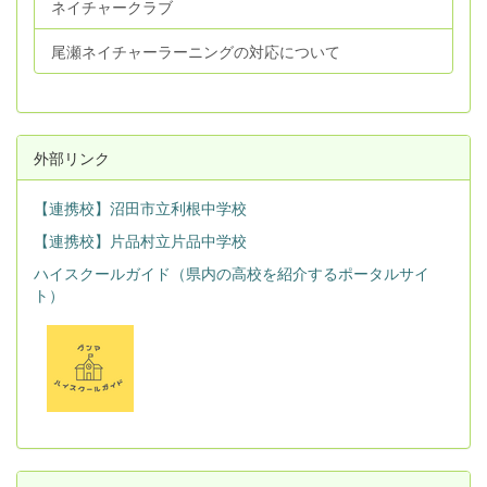
ネイチャークラブ
尾瀬ネイチャーラーニングの対応について
外部リンク
【連携校】沼田市立利根中学校
【連携校】片品村立片品中学校
ハイスクールガイド（県内の高校を紹介するポータルサイ
ト）