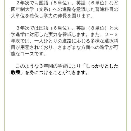
２年次でも国語（５単位）、英語（６単位）など
四年制大学（文系）への進路を意識した普通科目の
大単位を確保し学力の伸長を図ります。
３年次では国語（６単位）、英語（８単位）と大
学進学に対応した実力を養成します。また、２～３
年次では、一人ひとりの進路に応じる多様な選択科
目が用意されており、さまざまな方面への進学が可
能なコースです。
このような３年間の学習により
「しっかりとした
教養」
を身につけることができます。