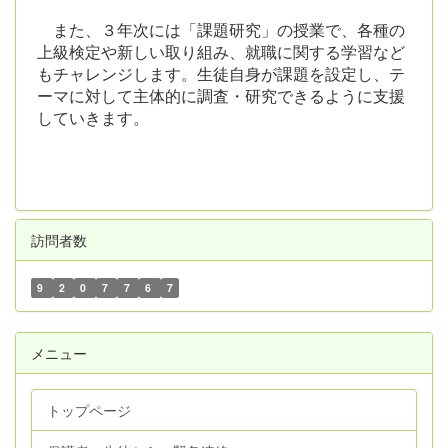
また、３年次には「課題研究」の授業で、各種の
上級検定や新しい取り組み、就職に関する学習など
もチャレンジします。生徒自身が課題を設定し、テ
ーマに対して主体的に調査・研究できるように支援
していきます。
訪問者数
9
2
0
7
7
6
7
メニュー
トップページ