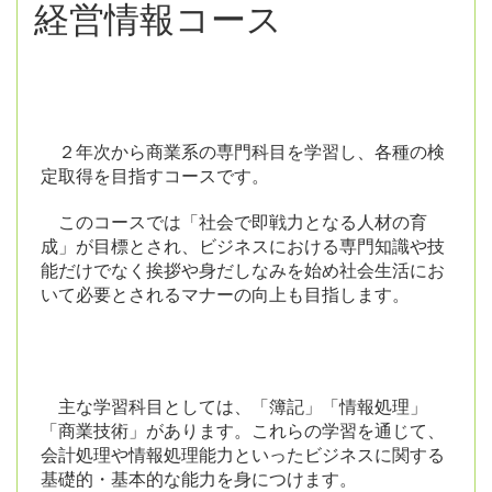
経営情報コース
２年次から商業系の専門科目を学習し、各種の検
定取得を目指すコースです。
このコースでは「社会で即戦力となる人材の育
成」が目標とされ、ビジネスにおける専門知識や技
能だけでなく挨拶や身だしなみを始め社会生活にお
いて必要とされるマナーの向上も目指します。
主な学習科目としては、「簿記」「情報処理」
「商業技術」があります。これらの学習を通じて、
会計処理や情報処理能力といったビジネスに関する
基礎的・基本的な能力を身につけます。