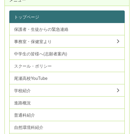
トップページ
保護者・生徒からの緊急連絡
事務室・保健室より
中学生の皆様へ(志願者案内)
スクール・ポリシー
尾瀬高校YouTube
学校紹介
進路概況
普通科紹介
自然環境科紹介