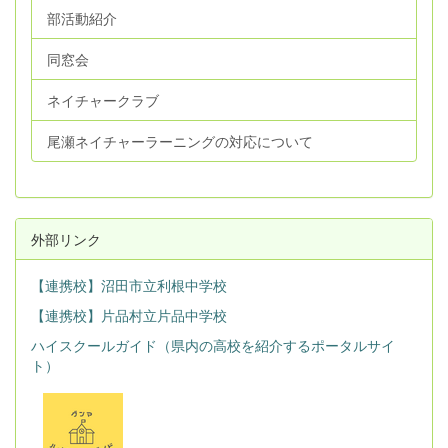
部活動紹介
同窓会
ネイチャークラブ
尾瀬ネイチャーラーニングの対応について
外部リンク
【連携校】沼田市立利根中学校
【連携校】片品村立片品中学校
ハイスクールガイド（県内の高校を紹介するポータルサイ
ト）