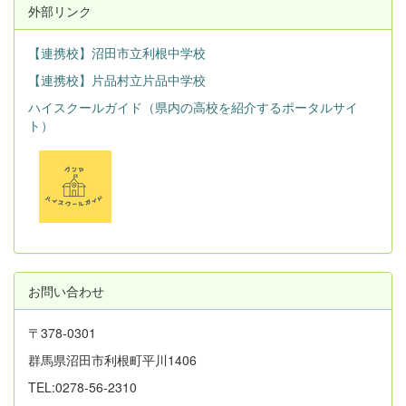
外部リンク
【連携校】沼田市立利根中学校
【連携校】片品村立片品中学校
ハイスクールガイド（県内の高校を紹介するポータルサイ
ト）
お問い合わせ
〒378-0301
群馬県沼田市利根町平川1406
TEL:0278-56-2310