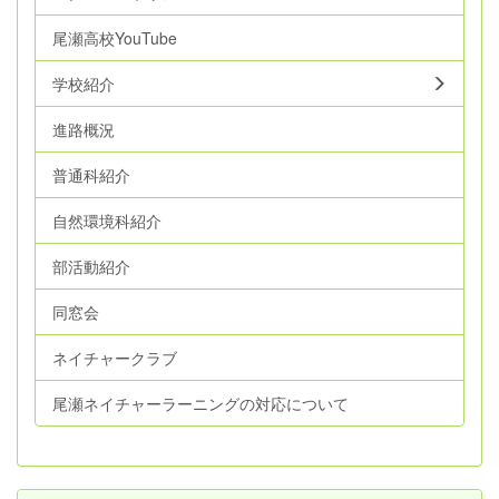
尾瀬高校YouTube
学校紹介
進路概況
普通科紹介
自然環境科紹介
部活動紹介
同窓会
ネイチャークラブ
尾瀬ネイチャーラーニングの対応について