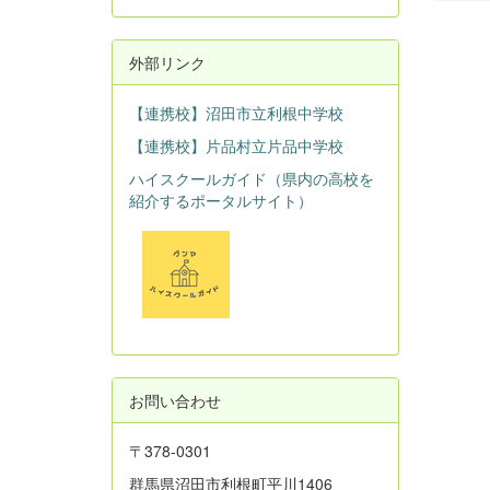
外部リンク
【連携校】沼田市立利根中学校
【連携校】片品村立片品中学校
ハイスクールガイド（県内の高校を
紹介するポータルサイト）
お問い合わせ
〒378-0301
群馬県沼田市利根町平川1406