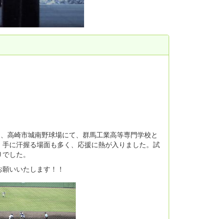
し、高崎市城南野球場にて、群馬工業高等専門学校と
、手に汗握る場面も多く、応援に熱が入りました。試
りでした。
お願いいたします！！