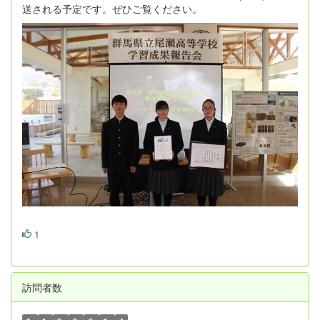
送される予定です。ぜひご覧ください。
1
訪問者数