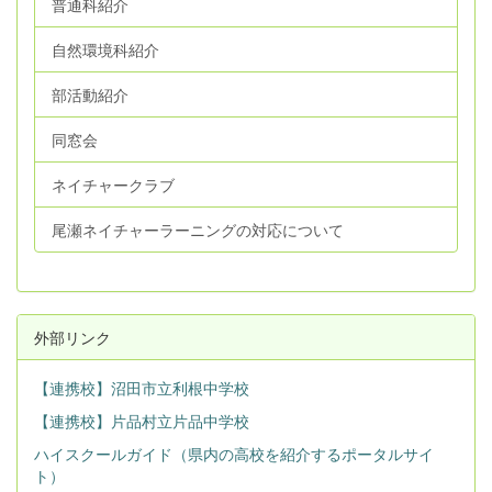
普通科紹介
自然環境科紹介
部活動紹介
同窓会
ネイチャークラブ
尾瀬ネイチャーラーニングの対応について
外部リンク
【連携校】沼田市立利根中学校
【連携校】片品村立片品中学校
ハイスクールガイド（県内の高校を紹介するポータルサイ
ト）