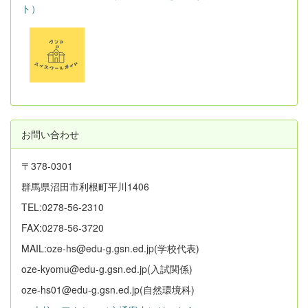
ト）
お問い合わせ
〒378-0301
群馬県沼田市利根町平川1406
TEL:0278-56-2310
FAX:0278-56-3720
MAIL:oze-hs@edu-g.gsn.ed.jp(学校代表)
oze-kyomu@edu-g.gsn.ed.jp(入試関係)
oze-hs01@edu-g.gsn.ed.jp(自然環境科)