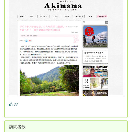
22
訪問者数