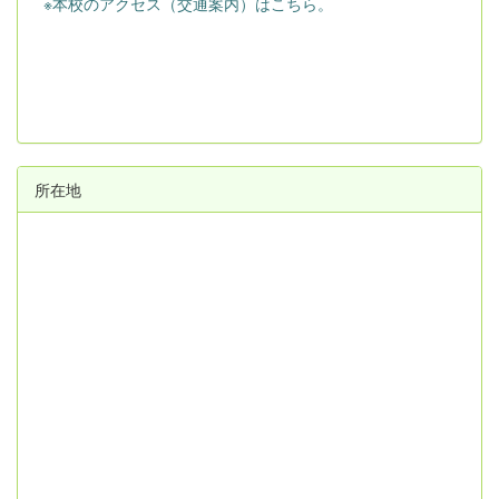
※本校のアクセス（交通案内）はこちら。
所在地