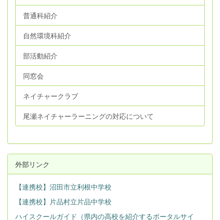
普通科紹介
自然環境科紹介
部活動紹介
同窓会
ネイチャークラブ
尾瀬ネイチャーラーニングの対応について
外部リンク
【連携校】沼田市立利根中学校
【連携校】片品村立片品中学校
ハイスクールガイド（県内の高校を紹介するポータルサイ