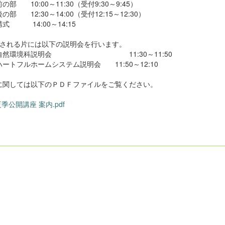
部 10:00～11:30（受付9:30～9:45）
部 12:30～14:00（受付12:15～12:30）
式 14:00～14:15
望される片には以下の説明会を行います。
然環境科説明会 11:30～11:50
トフルホームシステム説明会 11:50～12:10
に関しては以下のＰＤＦファイルをご覧ください。
夏季公開講座 案内.pdf