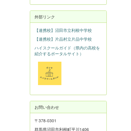
外部リンク
【連携校】沼田市立利根中学校
【連携校】片品村立片品中学校
ハイスクールガイド（県内の高校を
紹介するポータルサイト）
お問い合わせ
〒378-0301
群馬県沼田市利根町平川1406