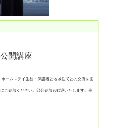
公開講座
ホームステイ生徒・保護者と地域住民との交流を図
軽にご参加ください。部分参加も歓迎いたします。事