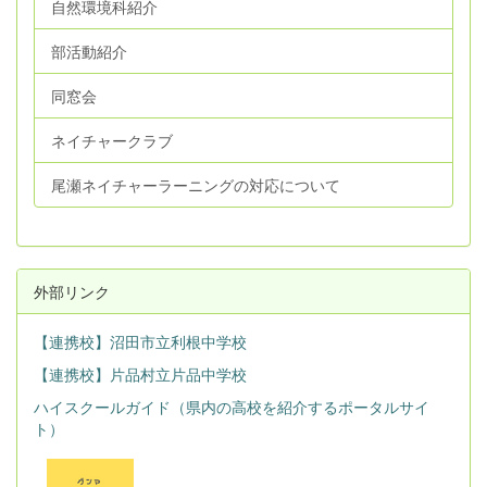
自然環境科紹介
部活動紹介
同窓会
ネイチャークラブ
尾瀬ネイチャーラーニングの対応について
外部リンク
【連携校】沼田市立利根中学校
【連携校】片品村立片品中学校
ハイスクールガイド（県内の高校を紹介するポータルサイ
ト）