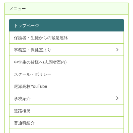
メニュー
トップページ
保護者・生徒からの緊急連絡
事務室・保健室より
中学生の皆様へ(志願者案内)
スクール・ポリシー
尾瀬高校YouTube
学校紹介
進路概況
普通科紹介