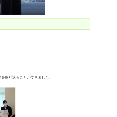
度を振り返ることができました。