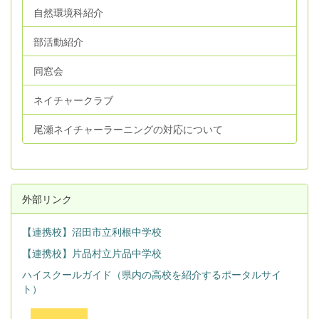
自然環境科紹介
部活動紹介
同窓会
ネイチャークラブ
尾瀬ネイチャーラーニングの対応について
外部リンク
【連携校】沼田市立利根中学校
【連携校】片品村立片品中学校
ハイスクールガイド（県内の高校を紹介するポータルサイ
ト）