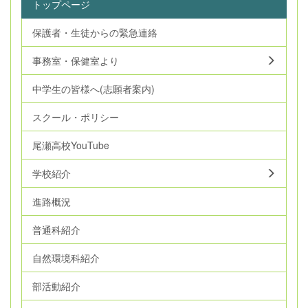
トップページ
保護者・生徒からの緊急連絡
事務室・保健室より
中学生の皆様へ(志願者案内)
スクール・ポリシー
尾瀬高校YouTube
学校紹介
進路概況
普通科紹介
自然環境科紹介
部活動紹介