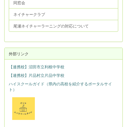
同窓会
ネイチャークラブ
尾瀬ネイチャーラーニングの対応について
外部リンク
【連携校】沼田市立利根中学校
【連携校】片品村立片品中学校
ハイスクールガイド（県内の高校を紹介するポータルサイ
ト）