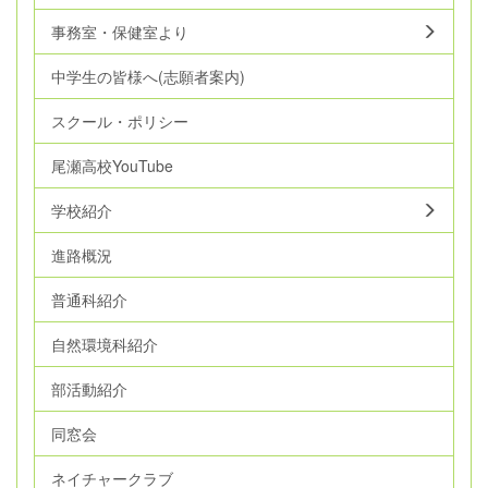
事務室・保健室より
中学生の皆様へ(志願者案内)
スクール・ポリシー
尾瀬高校YouTube
学校紹介
進路概況
普通科紹介
自然環境科紹介
部活動紹介
同窓会
ネイチャークラブ