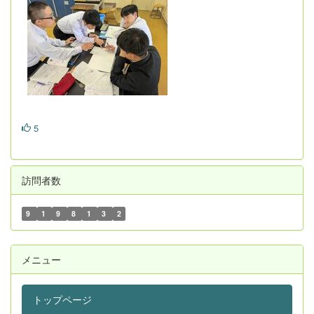
5
訪問者数
9
1
9
8
1
3
2
メニュー
トップページ