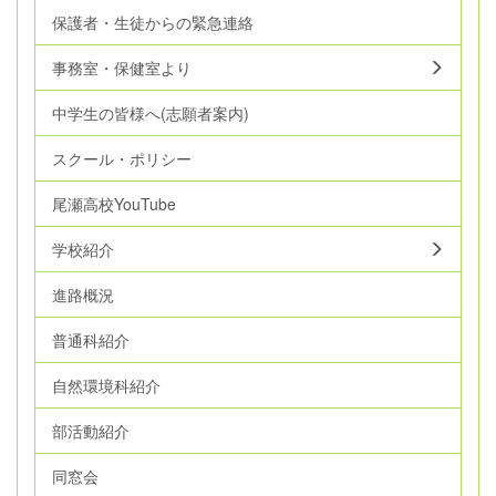
保護者・生徒からの緊急連絡
事務室・保健室より
中学生の皆様へ(志願者案内)
スクール・ポリシー
尾瀬高校YouTube
学校紹介
進路概況
普通科紹介
自然環境科紹介
部活動紹介
同窓会