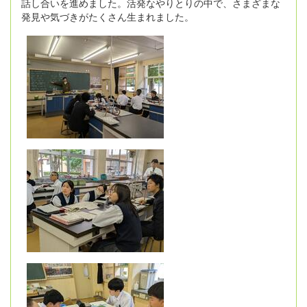
話し合いを進めました。活発なやりとりの中で、さまざまな
発見や気づきがたくさん生まれました。