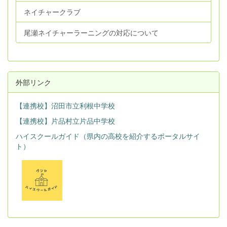
ネイチャークラブ
尾瀬ネイチャーラーニングの対応について
外部リンク
【連携校】沼田市立利根中学校
【連携校】片品村立片品中学校
ハイスクールガイド（県内の高校を紹介するポータルサイ
ト）