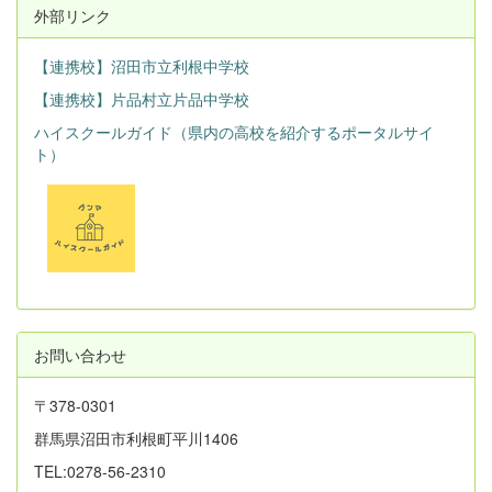
外部リンク
【連携校】沼田市立利根中学校
【連携校】片品村立片品中学校
ハイスクールガイド（県内の高校を紹介するポータルサイ
ト）
お問い合わせ
〒378-0301
群馬県沼田市利根町平川1406
TEL:0278-56-2310