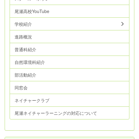
尾瀬高校YouTube
学校紹介
進路概況
普通科紹介
自然環境科紹介
部活動紹介
同窓会
ネイチャークラブ
尾瀬ネイチャーラーニングの対応について