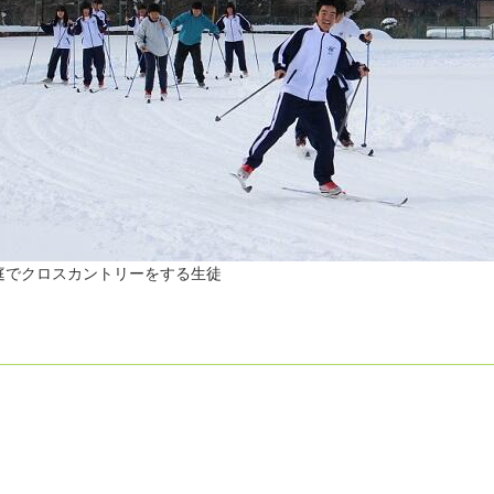
庭でクロスカントリーをする生徒