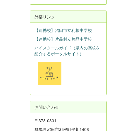
外部リンク
【連携校】沼田市立利根中学校
【連携校】片品村立片品中学校
ハイスクールガイド（県内の高校を
紹介するポータルサイト）
お問い合わせ
〒378-0301
群馬県沼田市利根町平川1406