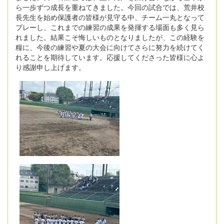
ら一歩ずつ成長を重ねてきました。今回の試合では、荒井校
長先生を始め保護者の皆様が見守る中、チーム一丸となって
プレーし、これまでの練習の成果を発揮する場面も多く見ら
れました。結果こそ悔しいものとなりましたが、この経験を
糧に、今後の練習や夏の大会に向けてさらに努力を続けてく
れることを期待しています。応援してくださった皆様に心よ
り感謝申し上げます。