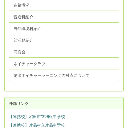
進路概況
普通科紹介
自然環境科紹介
部活動紹介
同窓会
ネイチャークラブ
尾瀬ネイチャーラーニングの対応について
外部リンク
【連携校】沼田市立利根中学校
【連携校】片品村立片品中学校