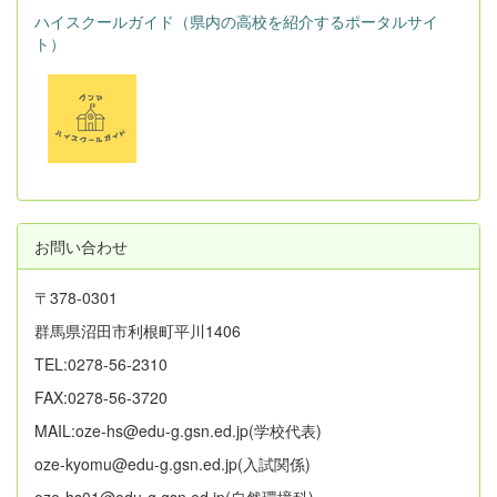
ハイスクールガイド（県内の高校を紹介するポータルサイ
ト）
お問い合わせ
〒378-0301
群馬県沼田市利根町平川1406
TEL:0278-56-2310
FAX:0278-56-3720
MAIL:oze-hs@edu-g.gsn.ed.jp(学校代表)
oze-kyomu@edu-g.gsn.ed.jp(入試関係)