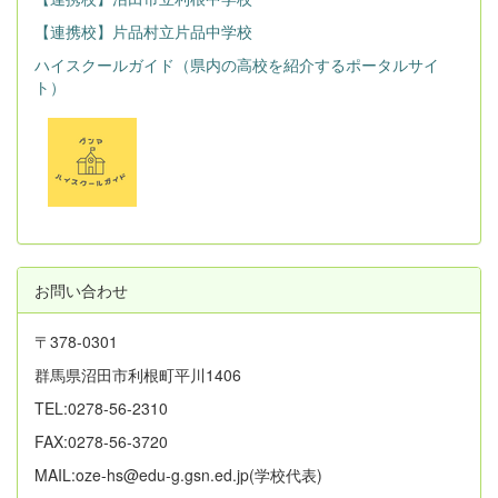
【連携校】片品村立片品中学校
ハイスクールガイド（県内の高校を紹介するポータルサイ
ト）
お問い合わせ
〒378-0301
群馬県沼田市利根町平川1406
TEL:0278-56-2310
FAX:0278-56-3720
MAIL:oze-hs@edu-g.gsn.ed.jp(学校代表)