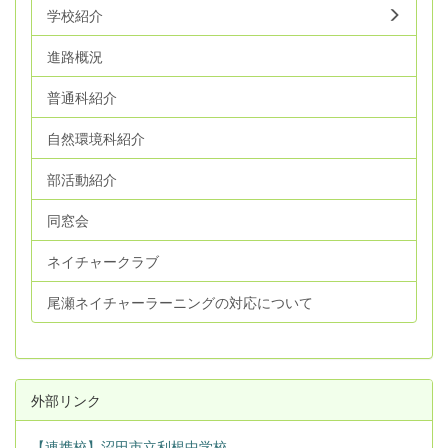
学校紹介
進路概況
普通科紹介
自然環境科紹介
部活動紹介
同窓会
ネイチャークラブ
尾瀬ネイチャーラーニングの対応について
外部リンク
【連携校】沼田市立利根中学校