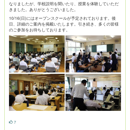
なりましたが、学校説明を聞いたり、授業を体験していただ
きました。ありがとうございました。
10/16(日)にはオープンスクールが予定されております。後
日、詳細のご案内を掲載いたします。引き続き、多くの皆様
のご参加をお待ちしております。
7