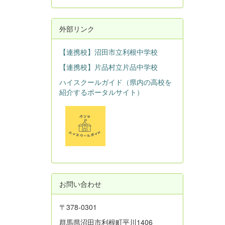
外部リンク
【連携校】沼田市立利根中学校
【連携校】片品村立片品中学校
ハイスクールガイド（県内の高校を
紹介するポータルサイト）
お問い合わせ
〒378-0301
群馬県沼田市利根町平川1406