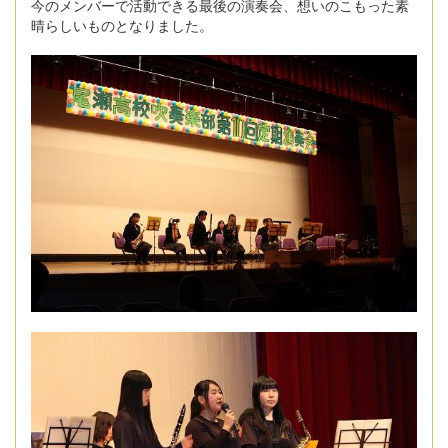
今のメンバーで活動できる最後の演奏会、想いのこもった素
晴らしいものとなりました。