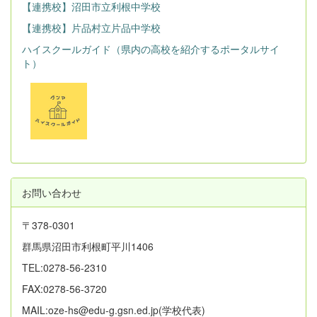
【連携校】沼田市立利根中学校
【連携校】片品村立片品中学校
ハイスクールガイド（県内の高校を紹介するポータルサイ
ト）
お問い合わせ
〒378-0301
群馬県沼田市利根町平川1406
TEL:0278-56-2310
FAX:0278-56-3720
MAIL:oze-hs@edu-g.gsn.ed.jp(学校代表)