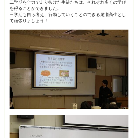
二学期を全力で走り抜けた生徒たちは、それぞれ多くの学び
を得ることができました。
三学期も自ら考え、行動していくことのできる尾瀬高生とし
て頑張りましょう！