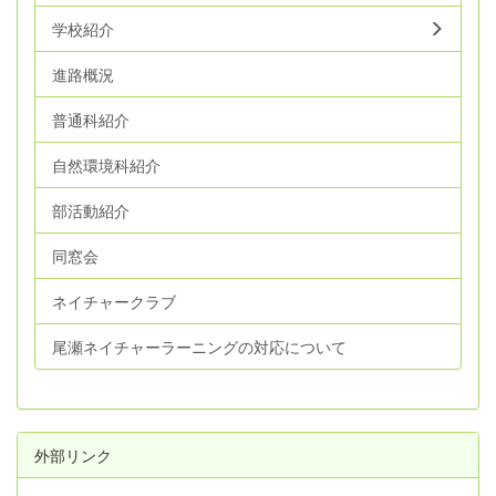
学校紹介
進路概況
普通科紹介
自然環境科紹介
部活動紹介
同窓会
ネイチャークラブ
尾瀬ネイチャーラーニングの対応について
外部リンク