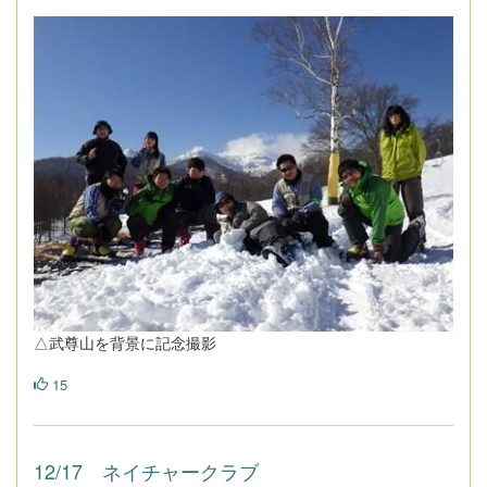
△武尊山を背景に記念撮影
15
12/17 ネイチャークラブ