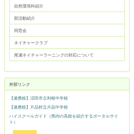
自然環境科紹介
部活動紹介
同窓会
ネイチャークラブ
尾瀬ネイチャーラーニングの対応について
外部リンク
【連携校】沼田市立利根中学校
【連携校】片品村立片品中学校
ハイスクールガイド（県内の高校を紹介するポータルサイ
ト）