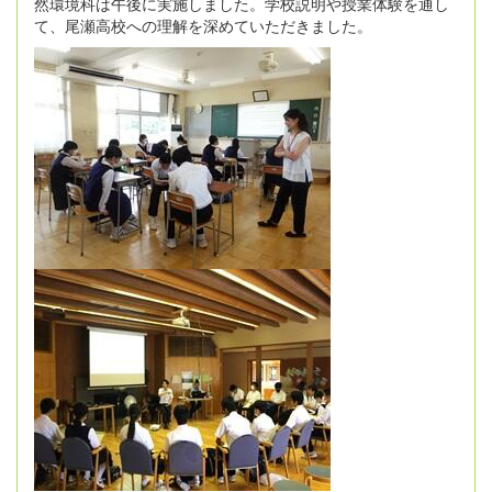
然環境科は午後に実施しました。学校説明や授業体験を通し
て、尾瀬高校への理解を深めていただきました。