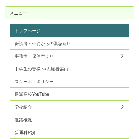
メニュー
トップページ
保護者・生徒からの緊急連絡
事務室・保健室より
中学生の皆様へ(志願者案内)
スクール・ポリシー
尾瀬高校YouTube
学校紹介
進路概況
普通科紹介