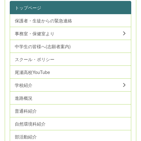
トップページ
保護者・生徒からの緊急連絡
事務室・保健室より
中学生の皆様へ(志願者案内)
スクール・ポリシー
尾瀬高校YouTube
学校紹介
進路概況
普通科紹介
自然環境科紹介
部活動紹介