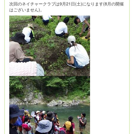
次回のネイチャークラブは9月21日(土)になります(8月の開催
はございません)。