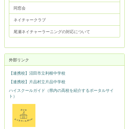
同窓会
ネイチャークラブ
尾瀬ネイチャーラーニングの対応について
外部リンク
【連携校】沼田市立利根中学校
【連携校】片品村立片品中学校
ハイスクールガイド（県内の高校を紹介するポータルサイ
ト）