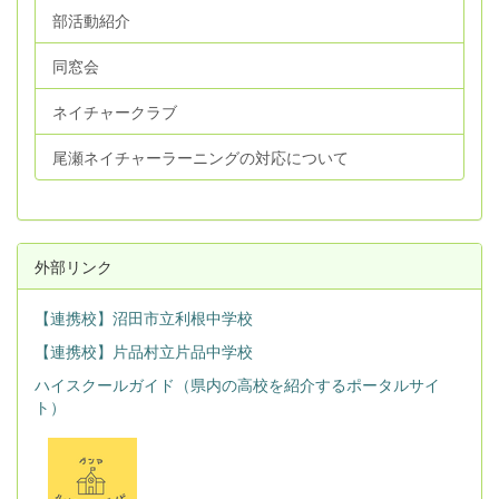
部活動紹介
同窓会
ネイチャークラブ
尾瀬ネイチャーラーニングの対応について
外部リンク
【連携校】沼田市立利根中学校
【連携校】片品村立片品中学校
ハイスクールガイド（県内の高校を紹介するポータルサイ
ト）