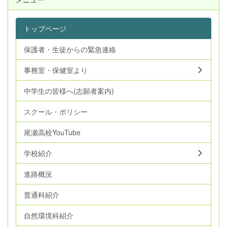
トップページ
保護者・生徒からの緊急連絡
事務室・保健室より
中学生の皆様へ(志願者案内)
スクール・ポリシー
尾瀬高校YouTube
学校紹介
進路概況
普通科紹介
自然環境科紹介