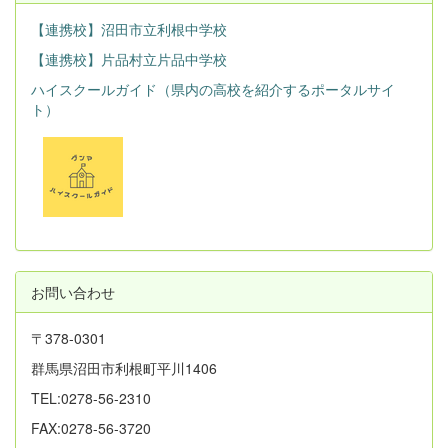
【連携校】沼田市立利根中学校
【連携校】片品村立片品中学校
ハイスクールガイド（県内の高校を紹介するポータルサイ
ト）
お問い合わせ
〒378-0301
群馬県沼田市利根町平川1406
TEL:0278-56-2310
FAX:0278-56-3720