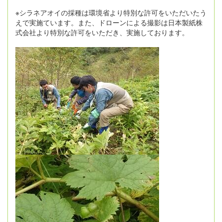
※シラネアオイの採種は環境省より特別な許可をいただいたう
えで実施ています。また、ドローンによる撮影は日本製紙株
式会社より特別な許可をいただき、実施しております。