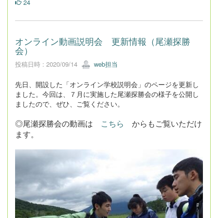
24
オンライン動画説明会 更新情報（尾瀬探勝
会）
投稿日時 : 2020/09/14
web担当
先日、開設した「オンライン学校説明会」のページを更新し
ました。今回は、７月に実施した尾瀬探勝会の様子を公開し
ましたので、ぜひ、ご覧ください。
◎尾瀬探勝会の動画は
こちら
からもご覧いただけ
ます。