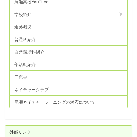
尾瀬高校YouTube
学校紹介
進路概況
普通科紹介
自然環境科紹介
部活動紹介
同窓会
ネイチャークラブ
尾瀬ネイチャーラーニングの対応について
外部リンク