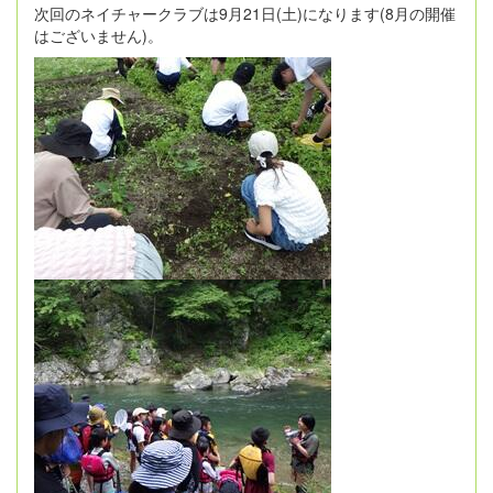
次回のネイチャークラブは9月21日(土)になります(8月の開催
はございません)。