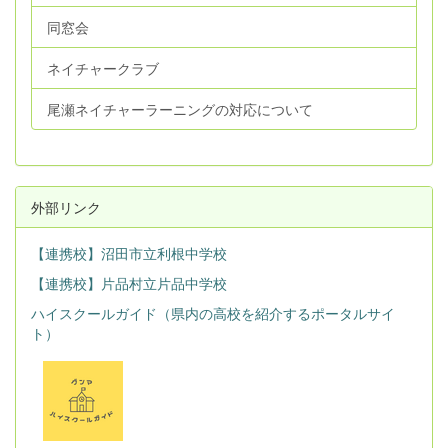
同窓会
ネイチャークラブ
尾瀬ネイチャーラーニングの対応について
外部リンク
【連携校】沼田市立利根中学校
【連携校】片品村立片品中学校
ハイスクールガイド（県内の高校を紹介するポータルサイ
ト）