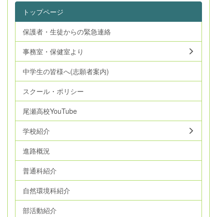
トップページ
保護者・生徒からの緊急連絡
事務室・保健室より
中学生の皆様へ(志願者案内)
スクール・ポリシー
尾瀬高校YouTube
学校紹介
進路概況
普通科紹介
自然環境科紹介
部活動紹介