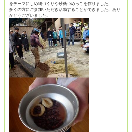
をテーマにしめ縄づくりや砂糖つめっこを作りました。
多くの方にご参加いただき活動することができました。あり
がとうございました。