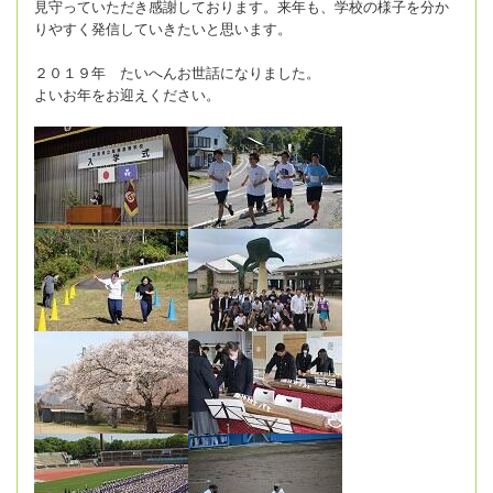
見守っていただき感謝しております。来年も、学校の様子を分か
りやすく発信していきたいと思います。
２０１９年 たいへんお世話になりました。
よいお年をお迎えください。