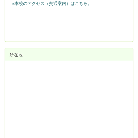
※本校のアクセス（交通案内）はこちら。
所在地