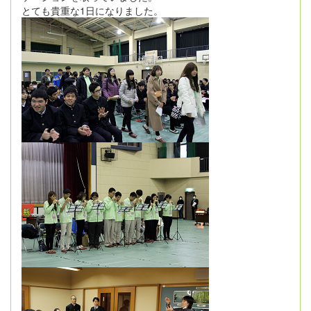
とても貴重な1日になりました。