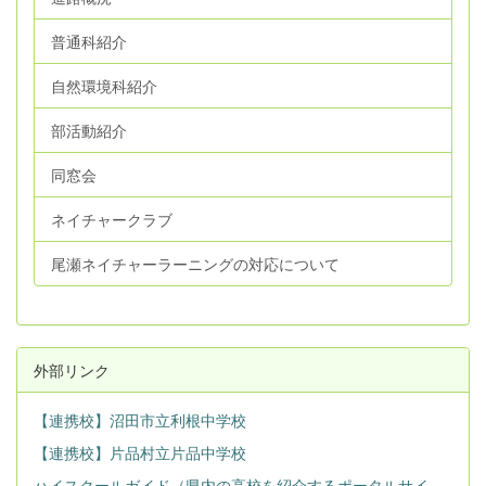
普通科紹介
自然環境科紹介
部活動紹介
同窓会
ネイチャークラブ
尾瀬ネイチャーラーニングの対応について
外部リンク
【連携校】沼田市立利根中学校
【連携校】片品村立片品中学校
ハイスクールガイド（県内の高校を紹介するポータルサイ