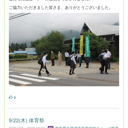
ご協力いただきました皆さま、ありがとうございました。
9
9/22(木) 体育祭