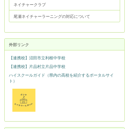
ネイチャークラブ
尾瀬ネイチャーラーニングの対応について
外部リンク
【連携校】沼田市立利根中学校
【連携校】片品村立片品中学校
ハイスクールガイド（県内の高校を紹介するポータルサイ
ト）