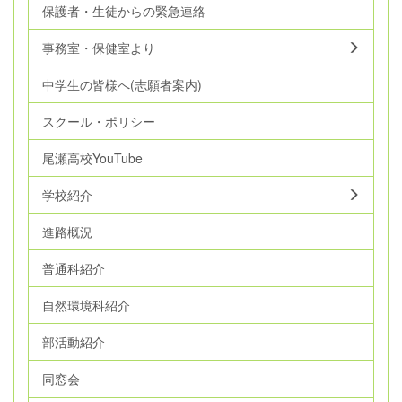
保護者・生徒からの緊急連絡
事務室・保健室より
中学生の皆様へ(志願者案内)
スクール・ポリシー
尾瀬高校YouTube
学校紹介
進路概況
普通科紹介
自然環境科紹介
部活動紹介
同窓会