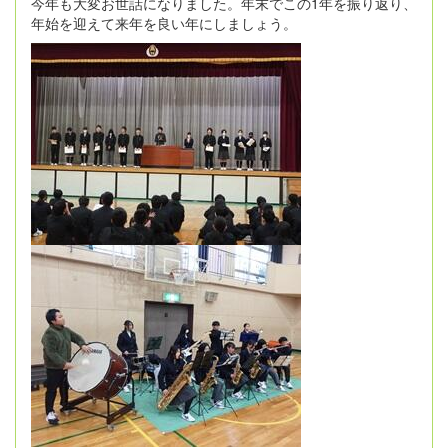
今年も大変お世話になりました。年末でこの1年を振り返り、
年始を迎えて来年を良い年にしましょう。