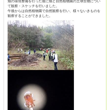
畑の環境整備を行った後に畑と自然植物園の土壌生物につい
て観察・スケッチを行いました。
午後からは自然植物園で自然観察を行い、様々ないきものを
観察することができました。