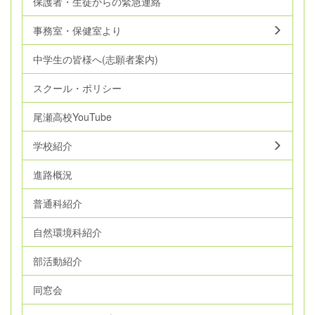
保護者・生徒からの緊急連絡
事務室・保健室より
中学生の皆様へ(志願者案内)
スクール・ポリシー
尾瀬高校YouTube
学校紹介
進路概況
普通科紹介
自然環境科紹介
部活動紹介
同窓会