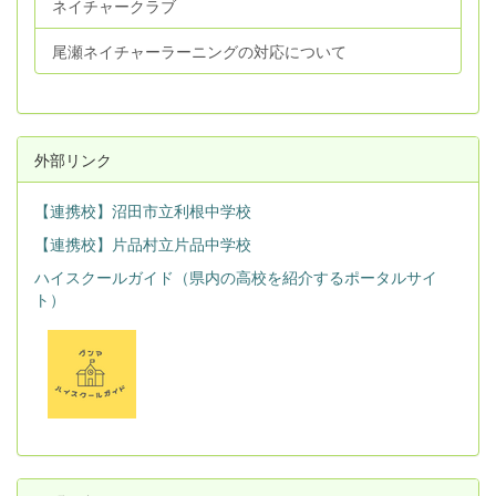
ネイチャークラブ
尾瀬ネイチャーラーニングの対応について
外部リンク
【連携校】沼田市立利根中学校
【連携校】片品村立片品中学校
ハイスクールガイド（県内の高校を紹介するポータルサイ
ト）