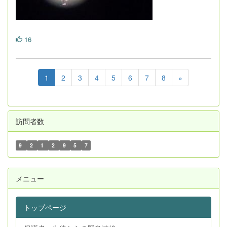
16
1
2
3
4
5
6
7
8
»
訪問者数
9
2
1
2
9
5
7
メニュー
トップページ