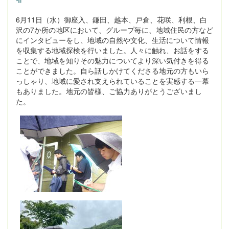
6月11日（水）御座入、鎌田、越本、戸倉、花咲、利根、白
沢の7か所の地区において、グループ毎に、地域住民の方など
にインタビューをし、地域の自然や文化、生活について情報
を収集する地域探検を行いました。人々に触れ、お話をする
ことで、地域を知りその魅力についてより深い気付きを得る
ことができました。自ら話しかけてくださる地元の方もいら
っしゃり、地域に愛され支えられていることを実感する一幕
もありました。地元の皆様、ご協力ありがとうございまし
た。