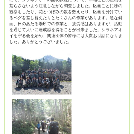
荒らさないよう注意しながら調査しました。区画ごとに株の
観察をしたり、花とつぼみの数を数えたり、区画を分けてい
るペグを差し替えたりとたくさんの作業があります。急な斜
面、日のあたる場所での作業と、疲労感はありますが、活動
を通じて大いに達成感を得ることが出来ました。シラネアオ
イを守る会を始め、関連団体の皆様には大変お世話になりま
した。ありがとうございました。