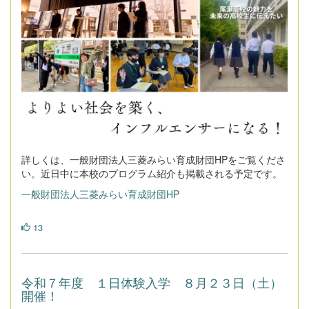
詳しくは、一般財団法人三菱みらい育成財団HPをご覧くださ
い。近日中に本校のプログラム紹介も掲載される予定です。
一般財団法人三菱みらい育成財団HP
13
令和７年度 １日体験入学 ８月２３日（土）
開催！