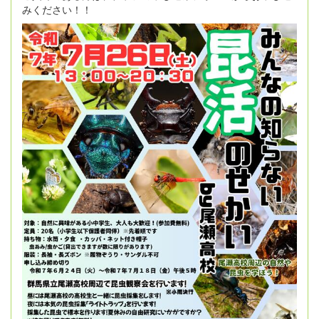
みください！！