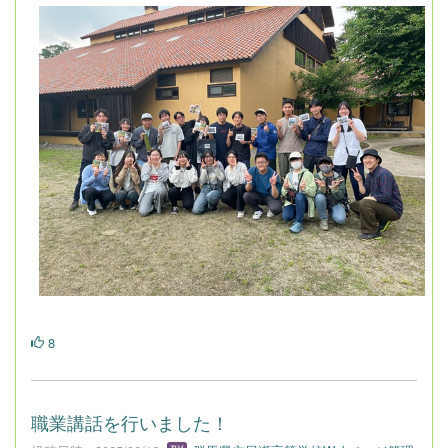
8
職業講話を行いました！