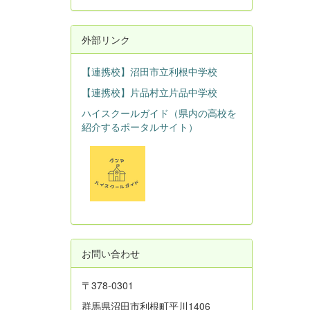
外部リンク
【連携校】沼田市立利根中学校
【連携校】片品村立片品中学校
ハイスクールガイド（県内の高校を
紹介するポータルサイト）
お問い合わせ
〒378-0301
群馬県沼田市利根町平川1406