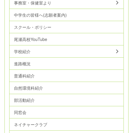
事務室・保健室より
中学生の皆様へ(志願者案内)
スクール・ポリシー
尾瀬高校YouTube
学校紹介
進路概況
普通科紹介
自然環境科紹介
部活動紹介
同窓会
ネイチャークラブ