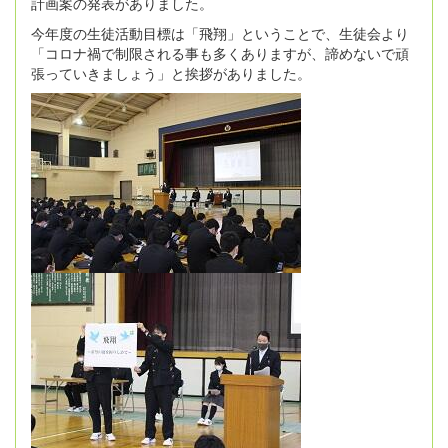
計画案の発表がありました。
今年度の生徒活動目標は「飛翔」ということで、生徒会より
「コロナ禍で制限される事も多くありますが、諦めないで頑
張っていきましょう」と挨拶がありました。