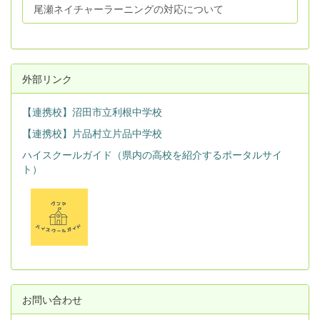
尾瀬ネイチャーラーニングの対応について
外部リンク
【連携校】沼田市立利根中学校
【連携校】片品村立片品中学校
ハイスクールガイド（県内の高校を紹介するポータルサイ
ト）
お問い合わせ