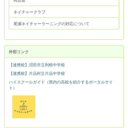
ネイチャークラブ
尾瀬ネイチャーラーニングの対応について
外部リンク
【連携校】沼田市立利根中学校
【連携校】片品村立片品中学校
ハイスクールガイド（県内の高校を紹介するポータルサイ
ト）