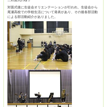
対面式後に生徒会オリエンテーションが行われ、生徒会から
尾瀬高校での学校生活について発表があり、その後各部活動
による部活動紹介がありました。