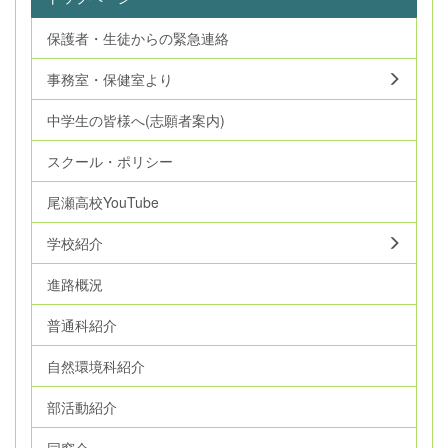
保護者・生徒からの緊急連絡
事務室・保健室より
中学生の皆様へ(志願者案内)
スクール・ポリシー
尾瀬高校YouTube
学校紹介
進路概況
普通科紹介
自然環境科紹介
部活動紹介
同窓会