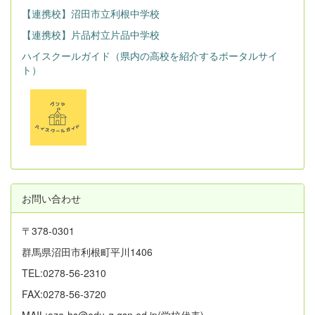
【連携校】沼田市立利根中学校
【連携校】片品村立片品中学校
ハイスクールガイド（県内の高校を紹介するポータルサイ
ト）
お問い合わせ
〒378-0301
群馬県沼田市利根町平川1406
TEL:0278-56-2310
FAX:0278-56-3720