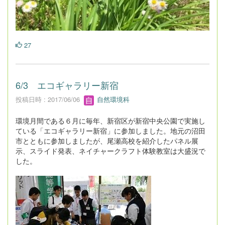
27
6/3 エコギャラリー新宿
投稿日時 : 2017/06/06
自然環境科
環境月間である６月に毎年、新宿区が新宿中央公園で実施し
ている「エコギャラリー新宿」に参加しました。地元の沼田
市とともに参加しましたが、尾瀬高校を紹介したパネル展
示、スライド発表、ネイチャークラフト体験教室は大盛況で
した。