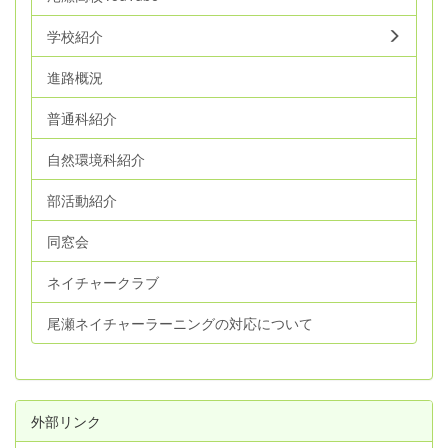
学校紹介
進路概況
普通科紹介
自然環境科紹介
部活動紹介
同窓会
ネイチャークラブ
尾瀬ネイチャーラーニングの対応について
外部リンク