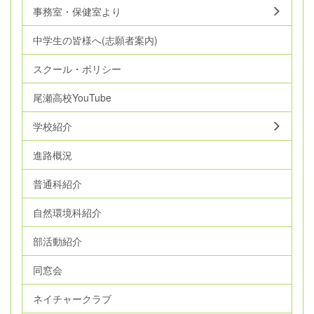
事務室・保健室より
中学生の皆様へ(志願者案内)
スクール・ポリシー
尾瀬高校YouTube
学校紹介
進路概況
普通科紹介
自然環境科紹介
部活動紹介
同窓会
ネイチャークラブ