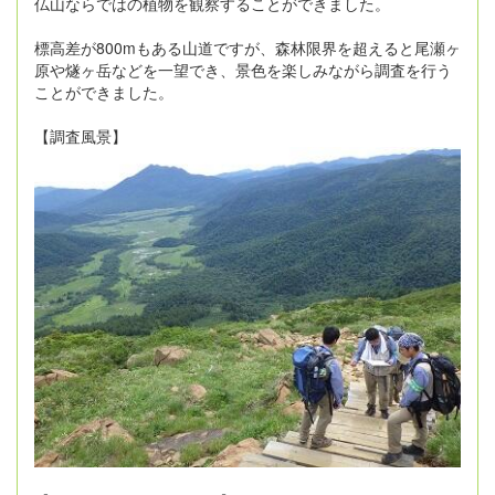
仏山ならではの植物を観察することができました。
標高差が800mもある山道ですが、森林限界を超えると尾瀬ヶ
原や燧ヶ岳などを一望でき、景色を楽しみながら調査を行う
ことができました。
【調査風景】