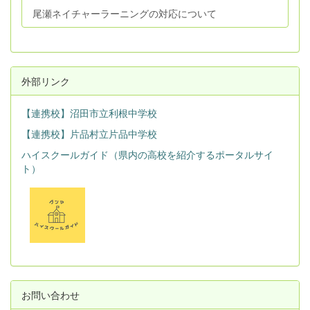
尾瀬ネイチャーラーニングの対応について
外部リンク
【連携校】沼田市立利根中学校
【連携校】片品村立片品中学校
ハイスクールガイド（県内の高校を紹介するポータルサイ
ト）
お問い合わせ