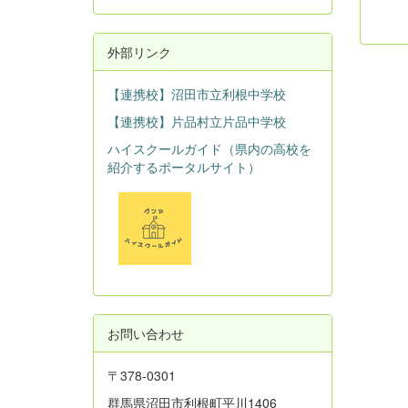
外部リンク
【連携校】沼田市立利根中学校
【連携校】片品村立片品中学校
ハイスクールガイド（県内の高校を
紹介するポータルサイト）
お問い合わせ
〒378-0301
群馬県沼田市利根町平川1406