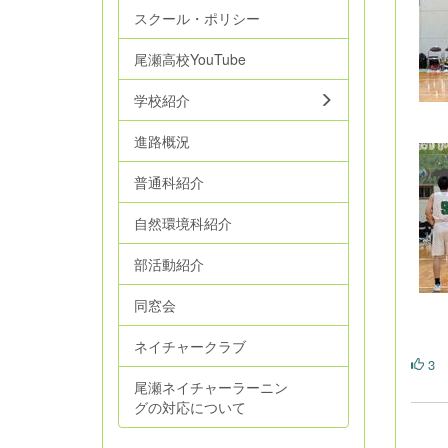
スクール・ポリシー
尾瀬高校YouTube
学校紹介
進路概況
普通科紹介
自然環境科紹介
部活動紹介
同窓会
ネイチャークラブ
3
尾瀬ネイチャーラーニン
グの対応について