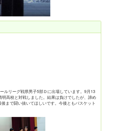
ボールリーグ戦県男子5部Ｄに出場しています。9月13
清明高校と対戦しました。結果は負けでしたが、諦め
最後まで闘い抜いてほしいです。今後ともバスケット