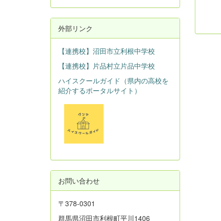
外部リンク
【連携校】沼田市立利根中学校
【連携校】片品村立片品中学校
ハイスクールガイド（県内の高校を
紹介するポータルサイト）
お問い合わせ
〒378-0301
群馬県沼田市利根町平川1406