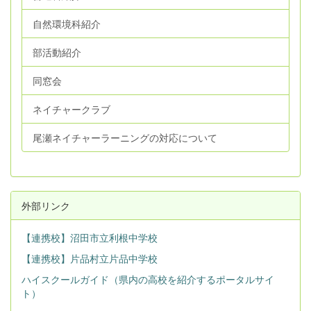
自然環境科紹介
部活動紹介
同窓会
ネイチャークラブ
尾瀬ネイチャーラーニングの対応について
外部リンク
【連携校】沼田市立利根中学校
【連携校】片品村立片品中学校
ハイスクールガイド（県内の高校を紹介するポータルサイ
ト）