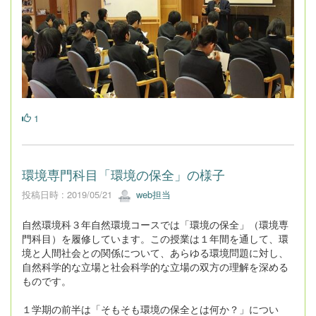
1
環境専門科目「環境の保全」の様子
投稿日時 : 2019/05/21
web担当
自然環境科３年自然環境コースでは「環境の保全」（環境専
門科目）を履修しています。この授業は１年間を通して、環
境と人間社会との関係について、あらゆる環境問題に対し、
自然科学的な立場と社会科学的な立場の双方の理解を深める
ものです。
１学期の前半は「そもそも環境の保全とは何か？」につい