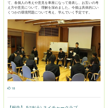
て、各個人の考えや意見を車座になって発表し、お互いの考
え方や意見について、理解を深めました。今後は具体的にい
くつかの環境問題について考え、学んでいく予定です。
18
【報告】 5/18(土) ネイチャークラブ