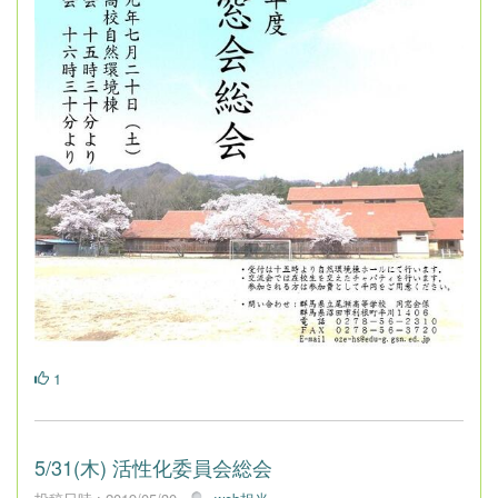
1
5/31(木) 活性化委員会総会