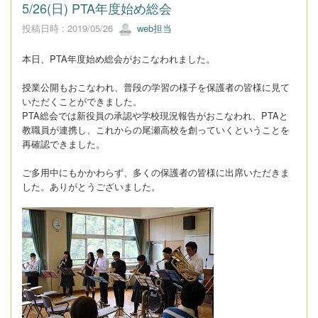
5/26(日) PTA年度始め総会
投稿日時 : 2019/05/26
web担当
本日、PTA年度始め総会がおこなわれました。
授業公開もおこなわれ、普段の学習の様子を保護者の皆様に見て
いただくことができました。
PTA総会では新役員の承認や学校現況報告がおこなわれ、PTAと
教職員が連携し、これからの尾瀬高校を創っていくということを
再確認できました。
ご多用中にもかかわらず、多くの保護者の皆様に出席いただきま
した。ありがとうございました。