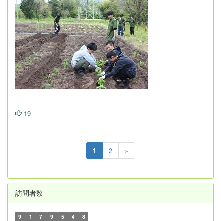
19
1
2
»
訪問者数
9
1
7
9
5
4
8