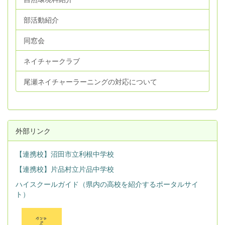
部活動紹介
同窓会
ネイチャークラブ
尾瀬ネイチャーラーニングの対応について
外部リンク
【連携校】沼田市立利根中学校
【連携校】片品村立片品中学校
ハイスクールガイド（県内の高校を紹介するポータルサイ
ト）