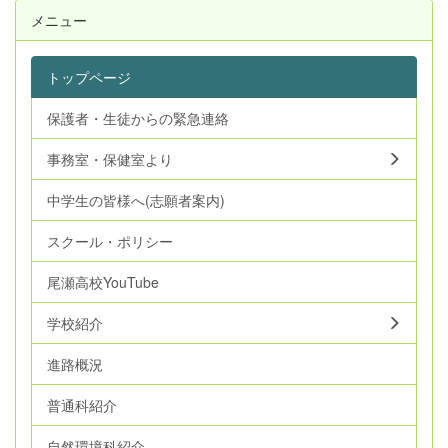
メニュー
トップページ
保護者・生徒からの緊急連絡
事務室・保健室より
中学生の皆様へ(志願者案内)
スクール・ポリシー
尾瀬高校YouTube
学校紹介
進路概況
普通科紹介
自然環境科紹介