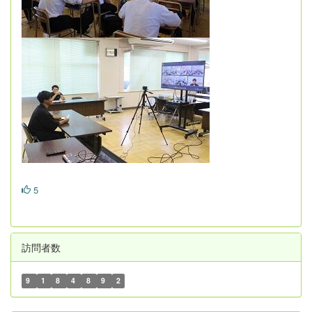
5
訪問者数
9
1
8
4
8
9
2