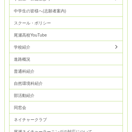
中学生の皆様へ(志願者案内)
スクール・ポリシー
尾瀬高校YouTube
学校紹介
進路概況
普通科紹介
自然環境科紹介
部活動紹介
同窓会
ネイチャークラブ
尾瀬ネイチャーラーニングの対応について