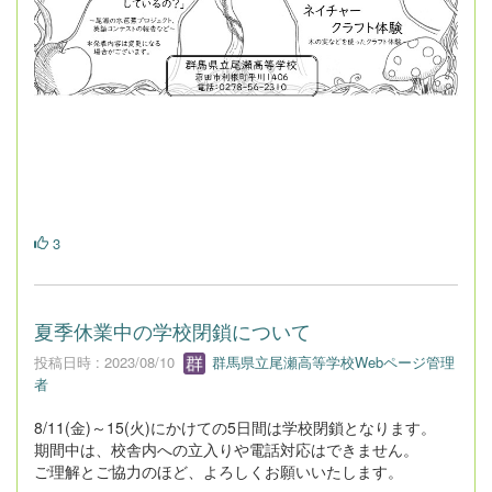
3
夏季休業中の学校閉鎖について
投稿日時 : 2023/08/10
群馬県立尾瀬高等学校Webページ管理
者
8/11(金)～15(火)にかけての5日間は学校閉鎖となります。
期間中は、校舎内への立入りや電話対応はできません。
ご理解とご協力のほど、よろしくお願いいたします。