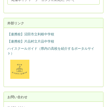
外部リンク
【連携校】沼田市立利根中学校
【連携校】片品村立片品中学校
ハイスクールガイド（県内の高校を紹介するポータルサイ
ト）
お問い合わせ