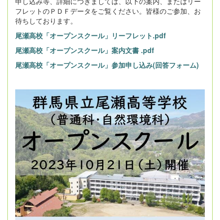
申し込み等、詳細につきましては、以下の案内、またはリー
フレットのＰＤＦデータをご覧ください。皆様のご参加、お
待ちしております。
尾瀬高校「オープンスクール」リーフレット.pdf
尾瀬高校「オープンスクール」案内文書 .pdf
尾瀬高校「オープンスクール」参加申し込み(回答フォーム)