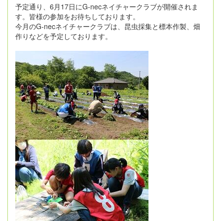
予定通り、6月17日にG-necネイチャークラブが開催されま
す。皆様の参加をお待ちしております。
今月のG-necネイチャークラブは、昆虫採集と標本作製、畑
作りなどを予定しております。