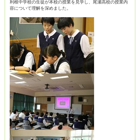
利根中学校の生徒が本校の授業を見学し、尾瀬高校の授業内
容について理解を深めました。