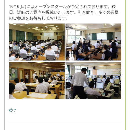
10/16(日)にはオープンスクールが予定されております。後
日、詳細のご案内を掲載いたします。引き続き、多くの皆様
のご参加をお待ちしております。
7