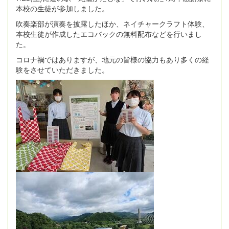
本校の生徒が参加しました。
吹奏楽部が演奏を披露したほか、ネイチャークラフト体験、
本校生徒が作成したエコバックの無料配布などを行いまし
た。
コロナ禍ではありますが、地元の皆様の協力もあり多くの経
験をさせていただきました。