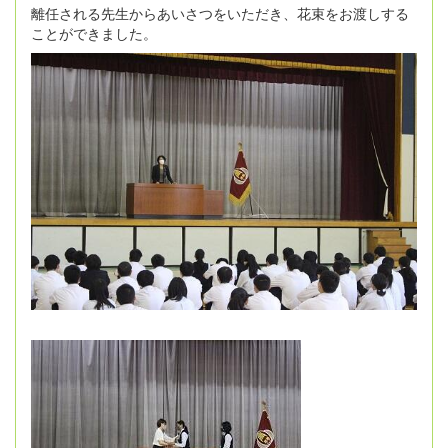
離任される先生からあいさつをいただき、花束をお渡しする
ことができました。