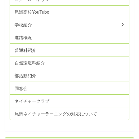
尾瀬高校YouTube
学校紹介
進路概況
普通科紹介
自然環境科紹介
部活動紹介
同窓会
ネイチャークラブ
尾瀬ネイチャーラーニングの対応について