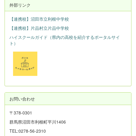
外部リンク
【連携校】沼田市立利根中学校
【連携校】片品村立片品中学校
ハイスクールガイド（県内の高校を紹介するポータルサイ
ト）
お問い合わせ
〒378-0301
群馬県沼田市利根町平川1406
TEL:0278-56-2310