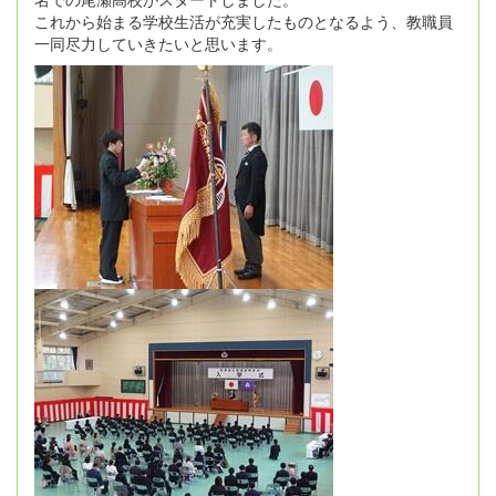
これから始まる学校生活が充実したものとなるよう、教職員
一同尽力していきたいと思います。