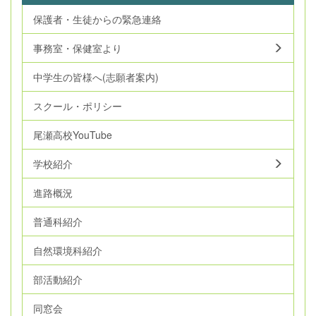
保護者・生徒からの緊急連絡
事務室・保健室より
中学生の皆様へ(志願者案内)
スクール・ポリシー
尾瀬高校YouTube
学校紹介
進路概況
普通科紹介
自然環境科紹介
部活動紹介
同窓会