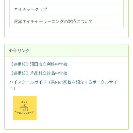
ネイチャークラブ
尾瀬ネイチャーラーニングの対応について
外部リンク
【連携校】沼田市立利根中学校
【連携校】片品村立片品中学校
ハイスクールガイド（県内の高校を紹介するポータルサイ
ト）