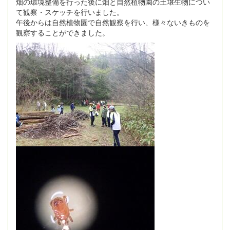
畑の環境整備を行った後に畑と自然植物園の土壌生物につい
て観察・スケッチを行いました。
午後からは自然植物園で自然観察を行い、様々ないきものを
観察することができました。