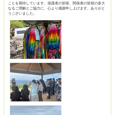
ことを期待しています。保護者の皆様、関係者の皆様の多大
なるご理解とご協力に、心より感謝申し上げます。ありがと
うございました。