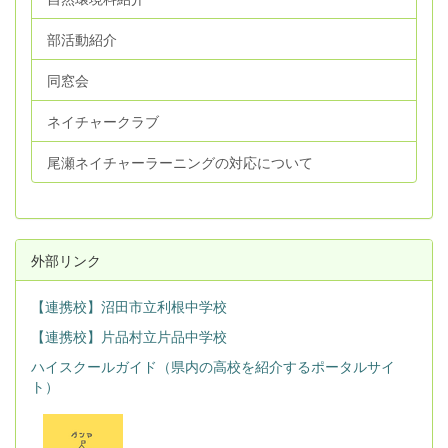
部活動紹介
同窓会
ネイチャークラブ
尾瀬ネイチャーラーニングの対応について
外部リンク
【連携校】沼田市立利根中学校
【連携校】片品村立片品中学校
ハイスクールガイド（県内の高校を紹介するポータルサイ
ト）