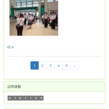
9
1
2
3
4
5
»
訪問者数
9
1
9
1
1
5
9