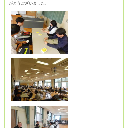
がとうございました。