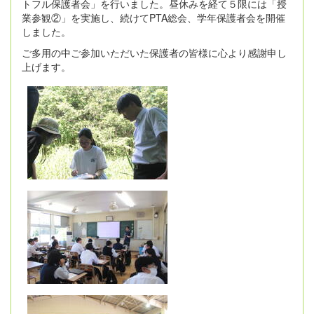
トフル保護者会」を行いました。昼休みを経て５限には「授
業参観②」を実施し、続けてPTA総会、学年保護者会を開催
しました。
ご多用の中ご参加いただいた保護者の皆様に心より感謝申し
上げます。