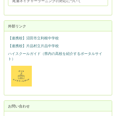
尾瀬ネイチャーラーニングの対応について
外部リンク
【連携校】沼田市立利根中学校
【連携校】片品村立片品中学校
ハイスクールガイド（県内の高校を紹介するポータルサイ
ト）
お問い合わせ