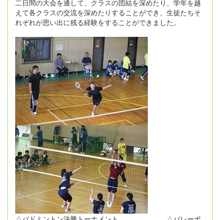
二日間の大会を通して、クラスの団結を深めたり、学年を越
えて各クラスの交流を深めたりすることができ、生徒たちそ
れぞれが思い出に残る経験をすることができました。
△バドミントン決勝トーナメント △バレーボ