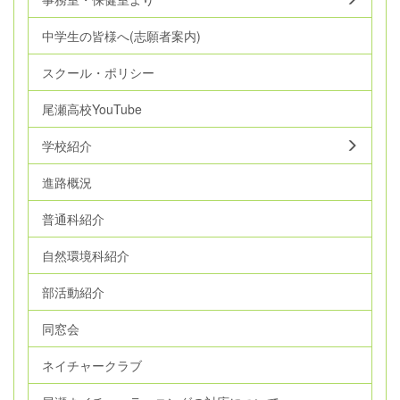
中学生の皆様へ(志願者案内)
スクール・ポリシー
尾瀬高校YouTube
学校紹介
進路概況
普通科紹介
自然環境科紹介
部活動紹介
同窓会
ネイチャークラブ