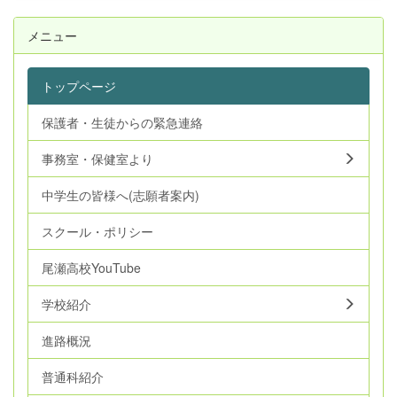
メニュー
トップページ
保護者・生徒からの緊急連絡
事務室・保健室より
中学生の皆様へ(志願者案内)
スクール・ポリシー
尾瀬高校YouTube
学校紹介
進路概況
普通科紹介