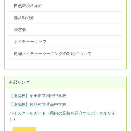
自然環境科紹介
部活動紹介
同窓会
ネイチャークラブ
尾瀬ネイチャーラーニングの対応について
外部リンク
【連携校】沼田市立利根中学校
【連携校】片品村立片品中学校
ハイスクールガイド（県内の高校を紹介するポータルサイ
ト）