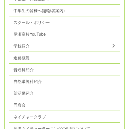
中学生の皆様へ(志願者案内)
スクール・ポリシー
尾瀬高校YouTube
学校紹介
進路概況
普通科紹介
自然環境科紹介
部活動紹介
同窓会
ネイチャークラブ
尾瀬ネイチャーラーニングの対応について