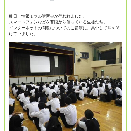
昨日、情報モラル講習会が行われました。
スマートフォンなどを普段から使っている生徒たち。
インターネットの問題についてのご講演に、集中して耳を傾
けていました。