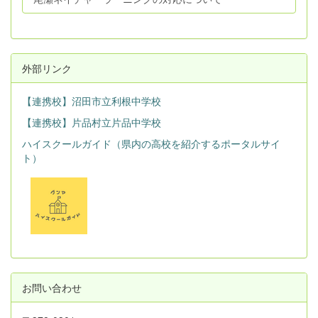
外部リンク
【連携校】沼田市立利根中学校
【連携校】片品村立片品中学校
ハイスクールガイド（県内の高校を紹介するポータルサイ
ト）
お問い合わせ