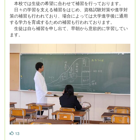
本校では生徒の希望に合わせて補習を行っております。
日々の学習を支える補習をはじめ、資格試験対策や進学対
策の補習も行われており、場合によっては大学進学後に通用
する学力を育成するための補習も行われております。
生徒は自ら補習を申し出て、早朝から意欲的に学習してい
ます。
13