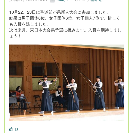
10月22、23日に弓道部が県新人大会に参加しました。
結果は男子団体6位、女子団体6位、女子個人7位で、惜しく
も入賞を逃しました。
次は来月、東日本大会県予選に挑みます。入賞を期待しまし
ょう！
13