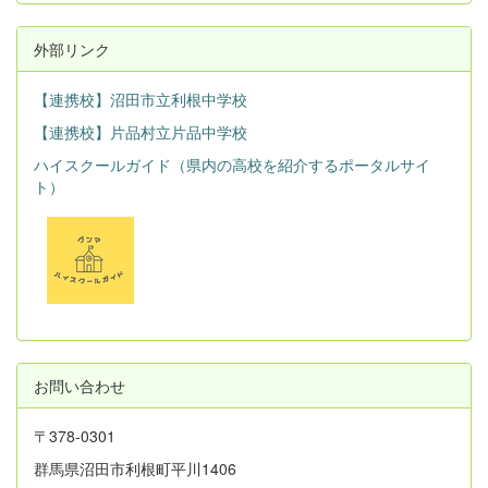
外部リンク
【連携校】沼田市立利根中学校
【連携校】片品村立片品中学校
ハイスクールガイド（県内の高校を紹介するポータルサイ
ト）
お問い合わせ
〒378-0301
群馬県沼田市利根町平川1406