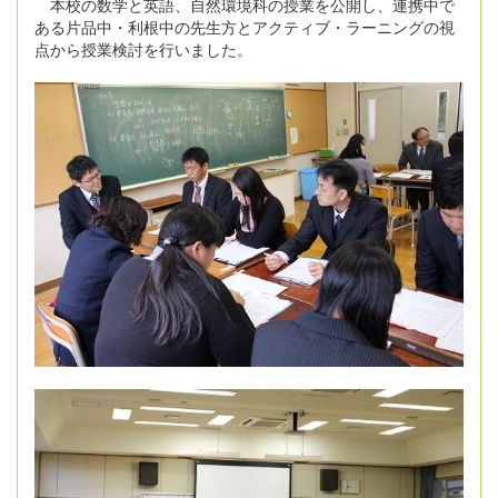
本校の数学と英語、自然環境科の授業を公開し、連携中で
ある片品中・利根中の先生方とアクティブ・ラーニングの視
点から授業検討を行いました。