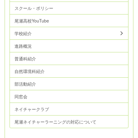
スクール・ポリシー
尾瀬高校YouTube
学校紹介
進路概況
普通科紹介
自然環境科紹介
部活動紹介
同窓会
ネイチャークラブ
尾瀬ネイチャーラーニングの対応について