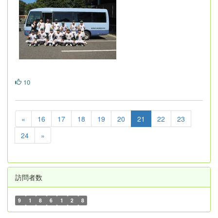
10
«
16
17
18
19
20
21
22
23
24
»
訪問者数
9
1
8
6
1
2
8