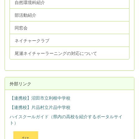
自然環境科紹介
部活動紹介
同窓会
ネイチャークラブ
尾瀬ネイチャーラーニングの対応について
外部リンク
【連携校】沼田市立利根中学校
【連携校】片品村立片品中学校
ハイスクールガイド（県内の高校を紹介するポータルサイ
ト）