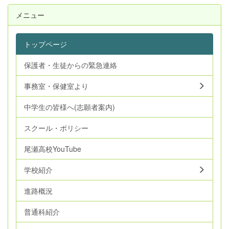
メニュー
トップページ
保護者・生徒からの緊急連絡
事務室・保健室より
中学生の皆様へ(志願者案内)
スクール・ポリシー
尾瀬高校YouTube
学校紹介
進路概況
普通科紹介