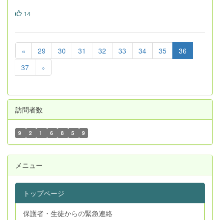
14
«
29
30
31
32
33
34
35
36
37
»
訪問者数
9
2
1
6
8
5
9
メニュー
トップページ
保護者・生徒からの緊急連絡