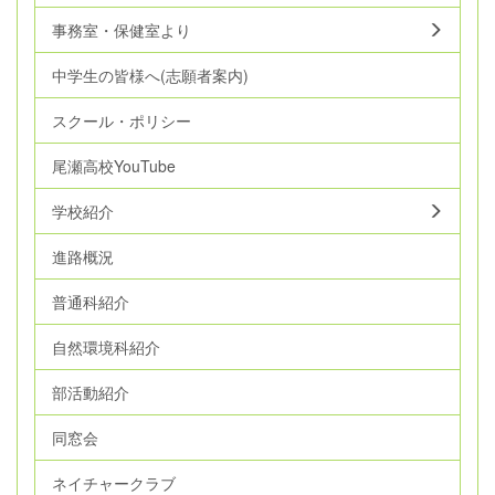
事務室・保健室より
中学生の皆様へ(志願者案内)
スクール・ポリシー
尾瀬高校YouTube
学校紹介
進路概況
普通科紹介
自然環境科紹介
部活動紹介
同窓会
ネイチャークラブ