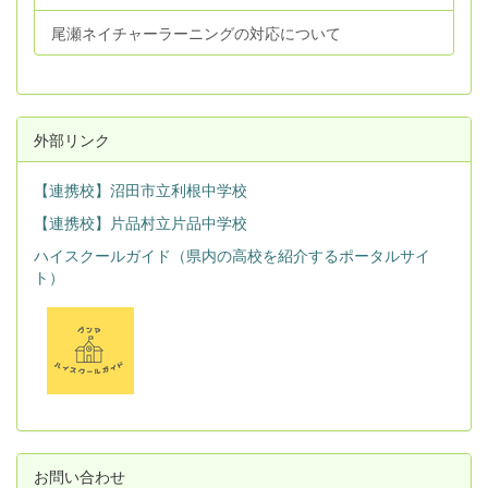
尾瀬ネイチャーラーニングの対応について
外部リンク
【連携校】沼田市立利根中学校
【連携校】片品村立片品中学校
ハイスクールガイド（県内の高校を紹介するポータルサイ
ト）
お問い合わせ