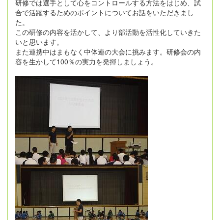
研修では選手として心をコントロールする方法をはじめ、試
合で活躍するためのポイントについてお話をいただきまし
た。
この研修の内容を活かして、より部活動を活性化していきた
いと思います。
また連携中はまもなく中体連の大会に挑みます。研修会の内
容を生かして100％の実力を発揮しましょう。